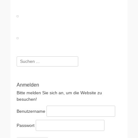
Suchen
nach:
Anmelden
Bitte melden Sie sich an, um die Website zu
besuchen!
Benutzername
Passwort