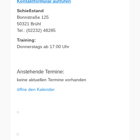
Kontaktformular aufrufen
Schießstand
Bonnstraße 125
50321 Brühl
Tel.: (02232) 48285
Training:
Donnerstags ab 17:00 Uhr
Anstehende Termine:
keine aktuellen Termine vorhanden
öffne den Kalender