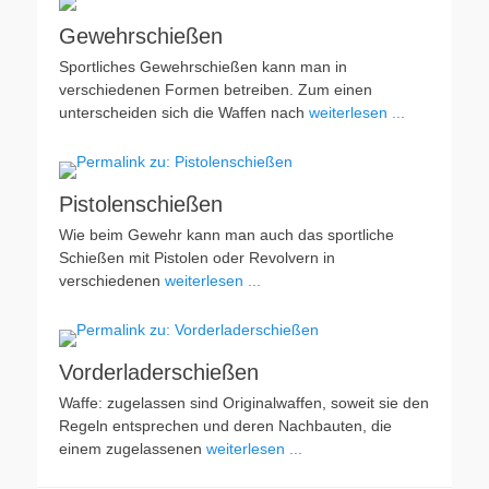
Gewehrschießen
Sportliches Gewehrschießen kann man in
verschiedenen Formen betreiben. Zum einen
unterscheiden sich die Waffen nach
weiterlesen ...
Pistolenschießen
Wie beim Gewehr kann man auch das sportliche
Schießen mit Pistolen oder Revolvern in
verschiedenen
weiterlesen ...
Vorderladerschießen
Waffe: zugelassen sind Originalwaffen, soweit sie den
Regeln entsprechen und deren Nachbauten, die
einem zugelassenen
weiterlesen ...