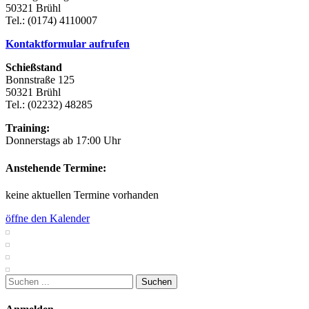
50321 Brühl
Tel.: (0174) 4110007
Kontaktformular aufrufen
Schießstand
Bonnstraße 125
50321 Brühl
Tel.: (02232) 48285
Training:
Donnerstags ab 17:00 Uhr
Anstehende Termine:
keine aktuellen Termine vorhanden
öffne den Kalender
Suchen
nach: