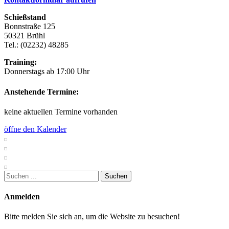
Schießstand
Bonnstraße 125
50321 Brühl
Tel.: (02232) 48285
Training:
Donnerstags ab 17:00 Uhr
Anstehende Termine:
keine aktuellen Termine vorhanden
öffne den Kalender
Suchen
nach:
Anmelden
Bitte melden Sie sich an, um die Website zu besuchen!