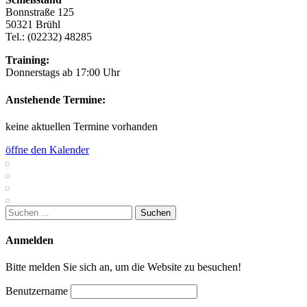
Bonnstraße 125
50321 Brühl
Tel.: (02232) 48285
Training:
Donnerstags ab 17:00 Uhr
Anstehende Termine:
keine aktuellen Termine vorhanden
öffne den Kalender
Suchen
nach:
Anmelden
Bitte melden Sie sich an, um die Website zu besuchen!
Benutzername