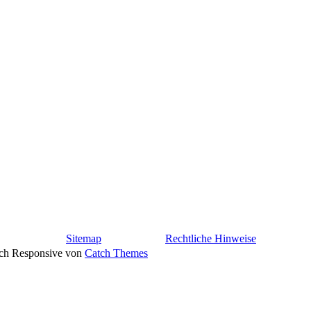
Sitemap
Rechtliche Hinweise
atch Responsive von
Catch Themes