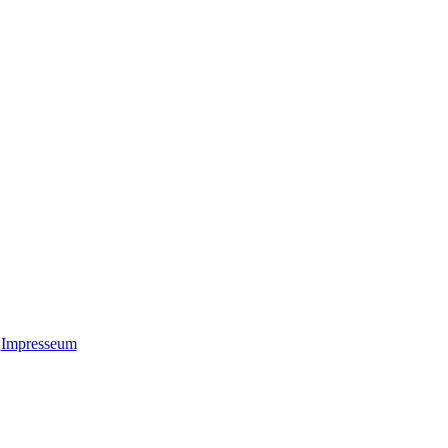
Impresseum