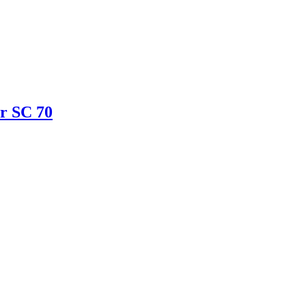
er SC 70