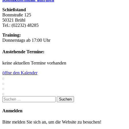
Schießstand
Bonnstraße 125
50321 Brühl
Tel.: (02232) 48285
Training:
Donnerstags ab 17:00 Uhr
Anstehende Termine:
keine aktuellen Termine vorhanden
öffne den Kalender
Suchen
nach:
Anmelden
Bitte melden Sie sich an, um die Website zu besuchen!