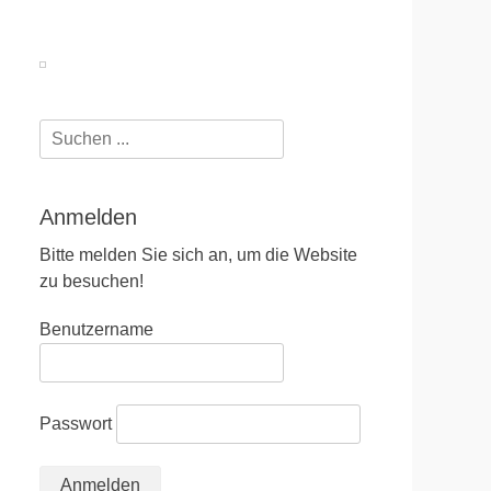
Suchen
nach:
Anmelden
Bitte melden Sie sich an, um die Website
zu besuchen!
Benutzername
Passwort