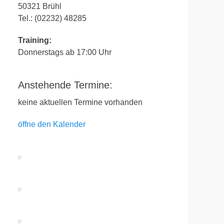
50321 Brühl
Tel.: (02232) 48285
Training:
Donnerstags ab 17:00 Uhr
Anstehende Termine:
keine aktuellen Termine vorhanden
öffne den Kalender