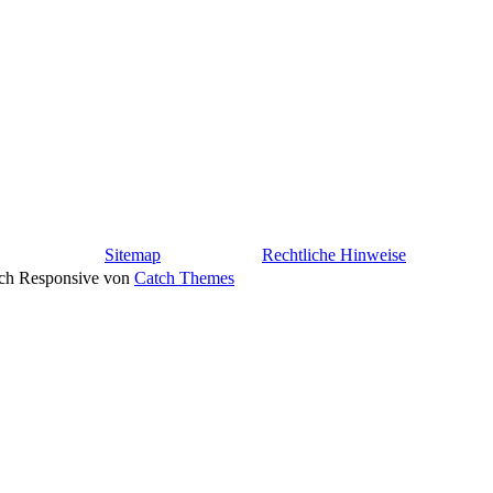
Sitemap
Rechtliche Hinweise
atch Responsive von
Catch Themes