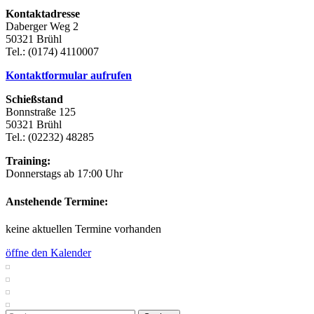
Kontaktadresse
Daberger Weg 2
50321 Brühl
Tel.: (0174) 4110007
Kontaktformular aufrufen
Schießstand
Bonnstraße 125
50321 Brühl
Tel.: (02232) 48285
Training:
Donnerstags ab 17:00 Uhr
Anstehende Termine:
keine aktuellen Termine vorhanden
öffne den Kalender