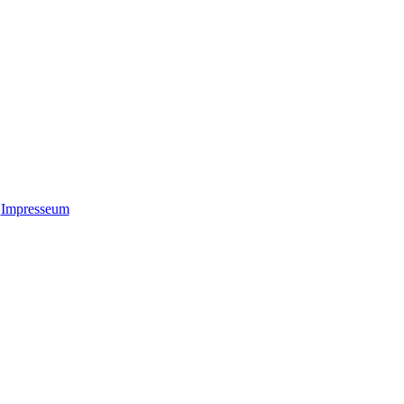
Impresseum