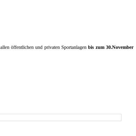
len öffentlichen und privaten Sportanlagen
bis zum 30.November